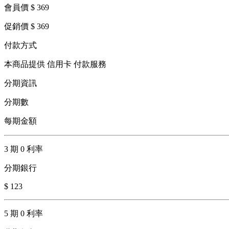
會員價 $ 369
促銷價 $ 369
付款方式
本商品提供 信用卡 付款服務
分期資訊
分期數
每期金額
3 期 0 利率
分期銀行
$ 123
5 期 0 利率