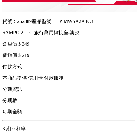
貨號：262889
產品型號：EP-MWSA2A1C3
SAMPO 2U1C 旅行萬用轉接座-澳規
會員價 $ 349
促銷價 $ 219
付款方式
本商品提供 信用卡 付款服務
分期資訊
分期數
每期金額
3 期 0 利率