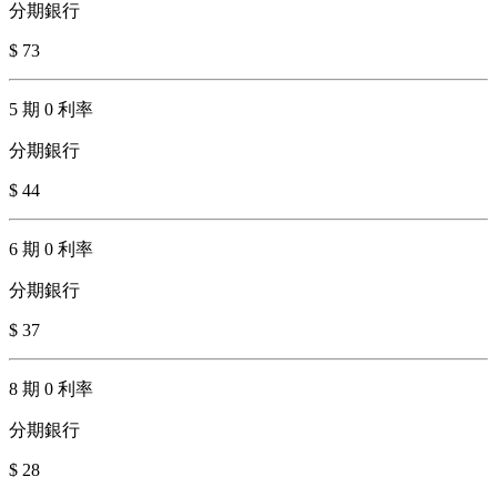
分期銀行
$ 73
5 期 0 利率
分期銀行
$ 44
6 期 0 利率
分期銀行
$ 37
8 期 0 利率
分期銀行
$ 28