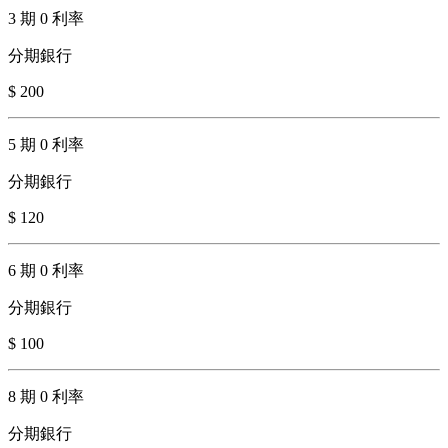
3 期 0 利率
分期銀行
$ 200
5 期 0 利率
分期銀行
$ 120
6 期 0 利率
分期銀行
$ 100
8 期 0 利率
分期銀行