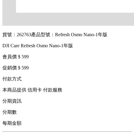
貨號：262763
產品型號：Refresh Osmo Nano-1年版
DJI Care Refresh Osmo Nano-1年版
會員價 $ 599
促銷價 $ 599
付款方式
本商品提供 信用卡 付款服務
分期資訊
分期數
每期金額