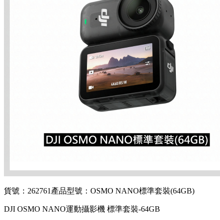
貨號：262761
產品型號：OSMO NANO標準套裝(64GB)
DJI OSMO NANO運動攝影機 標準套裝-64GB