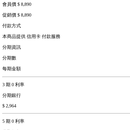
會員價 $ 8,890
促銷價 $ 8,890
付款方式
本商品提供 信用卡 付款服務
分期資訊
分期數
每期金額
3 期 0 利率
分期銀行
$ 2,964
5 期 0 利率