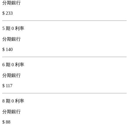
分期銀行
$ 233
5 期 0 利率
分期銀行
$ 140
6 期 0 利率
分期銀行
$ 117
8 期 0 利率
分期銀行
$ 88