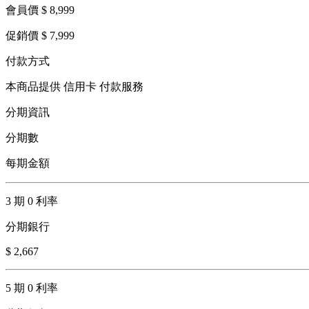
會員價 $ 8,999
促銷價 $ 7,999
付款方式
本商品提供 信用卡 付款服務
分期資訊
分期數
每期金額
3 期 0 利率
分期銀行
$ 2,667
5 期 0 利率