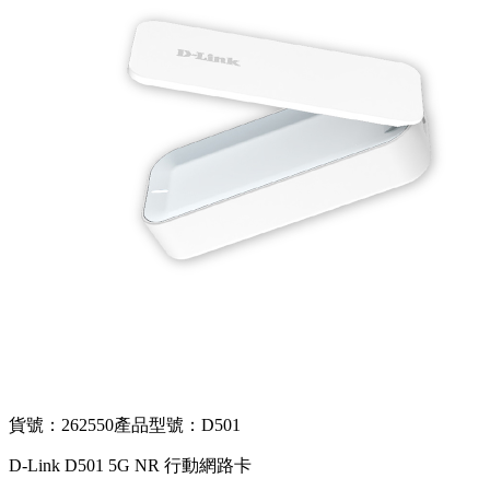
貨號：262550
產品型號：D501
D-Link D501 5G NR 行動網路卡