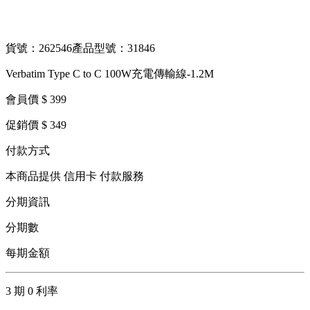
貨號：262546
產品型號：31846
Verbatim Type C to C 100W充電傳輸線-1.2M
會員價 $ 399
促銷價 $ 349
付款方式
本商品提供 信用卡 付款服務
分期資訊
分期數
每期金額
3 期 0 利率