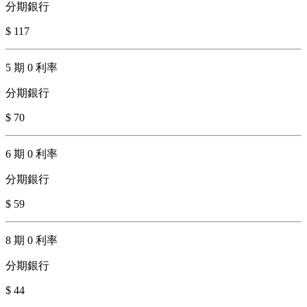
分期銀行
$ 117
5 期 0 利率
分期銀行
$ 70
6 期 0 利率
分期銀行
$ 59
8 期 0 利率
分期銀行
$ 44