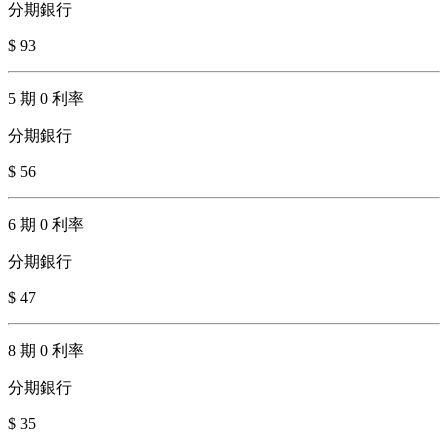
分期銀行
$ 93
5 期 0 利率
分期銀行
$ 56
6 期 0 利率
分期銀行
$ 47
8 期 0 利率
分期銀行
$ 35