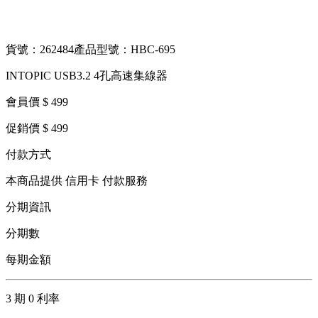
貨號：262484
產品型號：HBC-695
INTOPIC USB3.2 4孔高速集線器
會員價 $ 499
促銷價 $ 499
付款方式
本商品提供 信用卡 付款服務
分期資訊
分期數
每期金額
3 期 0 利率