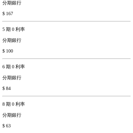
分期銀行
$ 167
5 期 0 利率
分期銀行
$ 100
6 期 0 利率
分期銀行
$ 84
8 期 0 利率
分期銀行
$ 63