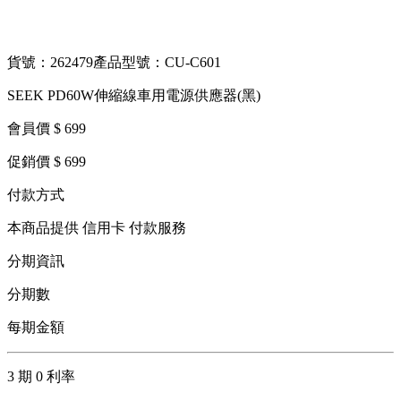
貨號：262479
產品型號：CU-C601
SEEK PD60W伸縮線車用電源供應器(黑)
會員價 $ 699
促銷價 $ 699
付款方式
本商品提供 信用卡 付款服務
分期資訊
分期數
每期金額
3 期 0 利率