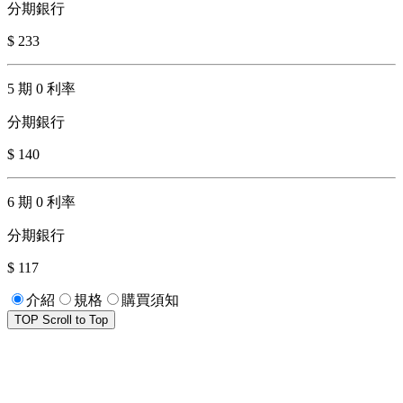
分期銀行
$ 233
5 期 0 利率
分期銀行
$ 140
6 期 0 利率
分期銀行
$ 117
介紹
規格
購買須知
TOP
Scroll to Top