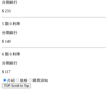
分期銀行
$ 233
5 期 0 利率
分期銀行
$ 140
6 期 0 利率
分期銀行
$ 117
介紹
規格
購買須知
TOP
Scroll to Top