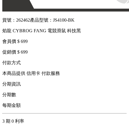
貨號：262462
產品型號：JS4100-BK
焰龍 CYBROG FANG 電競滑鼠 科技黑
會員價 $ 699
促銷價 $ 699
付款方式
本商品提供 信用卡 付款服務
分期資訊
分期數
每期金額
3 期 0 利率