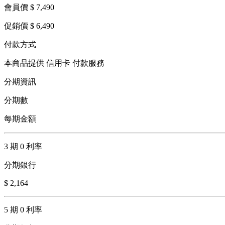
會員價 $ 7,490
促銷價 $ 6,490
付款方式
本商品提供 信用卡 付款服務
分期資訊
分期數
每期金額
3 期 0 利率
分期銀行
$ 2,164
5 期 0 利率