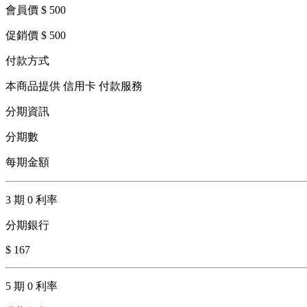
會員價 $ 500
促銷價 $ 500
付款方式
本商品提供 信用卡 付款服務
分期資訊
分期數
每期金額
3 期 0 利率
分期銀行
$ 167
5 期 0 利率