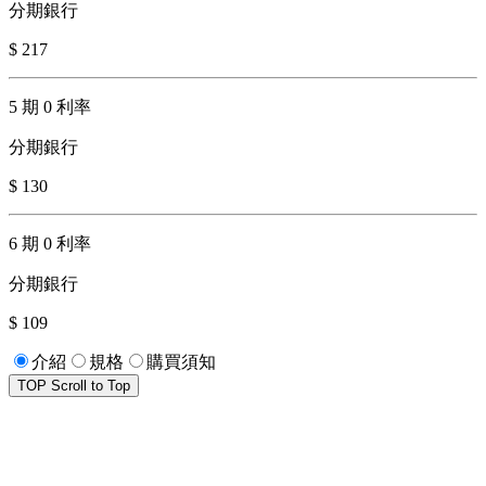
分期銀行
$ 217
5 期 0 利率
分期銀行
$ 130
6 期 0 利率
分期銀行
$ 109
介紹
規格
購買須知
TOP
Scroll to Top