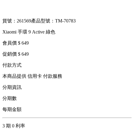
貨號：261569
產品型號：TM-70783
Xiaomi 手環 9 Active 綠色
會員價 $ 649
促銷價 $ 649
付款方式
本商品提供 信用卡 付款服務
分期資訊
分期數
每期金額
3 期 0 利率