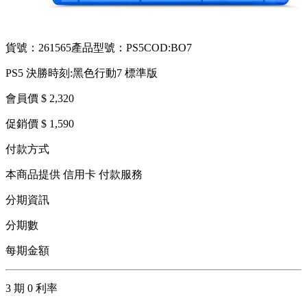
貨號：261565
產品型號：PS5COD:BO7
PS5 決勝時刻:黑色行動7 標準版
會員價 $ 2,320
促銷價 $ 1,590
付款方式
本商品提供 信用卡 付款服務
分期資訊
分期數
每期金額
3 期 0 利率