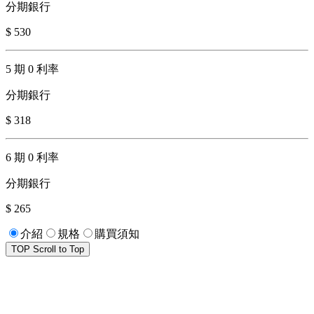
分期銀行
$ 530
5 期 0 利率
分期銀行
$ 318
6 期 0 利率
分期銀行
$ 265
介紹
規格
購買須知
TOP
Scroll to Top