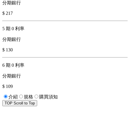
分期銀行
$ 217
5 期 0 利率
分期銀行
$ 130
6 期 0 利率
分期銀行
$ 109
介紹
規格
購買須知
TOP
Scroll to Top