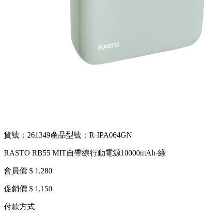
貨號：261349
產品型號：R-IPA064GN
RASTO RB55 MIT自帶線行動電源10000mAh-綠
會員價 $ 1,280
促銷價 $ 1,150
付款方式