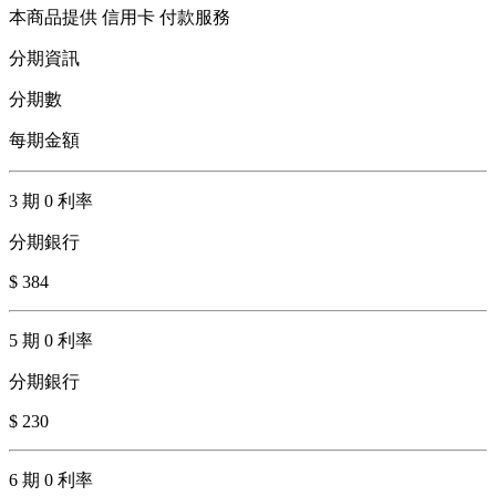
本商品提供 信用卡 付款服務
分期資訊
分期數
每期金額
3 期 0 利率
分期銀行
$ 384
5 期 0 利率
分期銀行
$ 230
6 期 0 利率