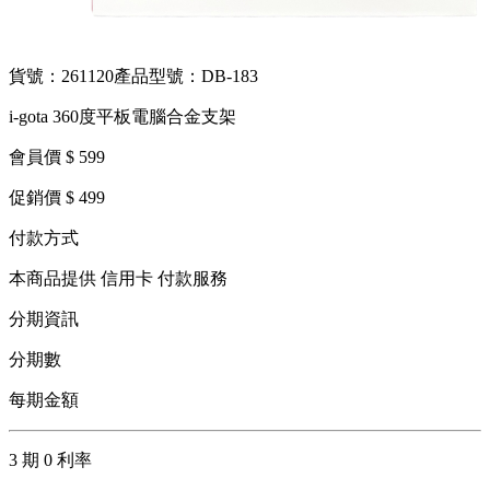
貨號：261120
產品型號：DB-183
i-gota 360度平板電腦合金支架
會員價 $ 599
促銷價 $ 499
付款方式
本商品提供 信用卡 付款服務
分期資訊
分期數
每期金額
3 期 0 利率