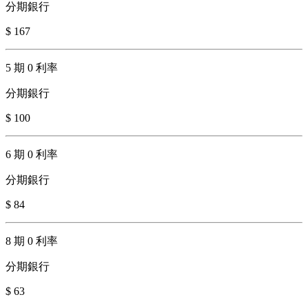
分期銀行
$ 167
5 期 0 利率
分期銀行
$ 100
6 期 0 利率
分期銀行
$ 84
8 期 0 利率
分期銀行
$ 63