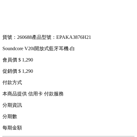
貨號：260688
產品型號：EPAKA3876H21
Soundcore V20i開放式藍牙耳機-白
會員價 $ 1,290
促銷價 $ 1,290
付款方式
本商品提供 信用卡 付款服務
分期資訊
分期數
每期金額