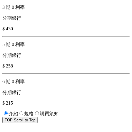
3 期 0 利率
分期銀行
$ 430
5 期 0 利率
分期銀行
$ 258
6 期 0 利率
分期銀行
$ 215
介紹
規格
購買須知
TOP
Scroll to Top