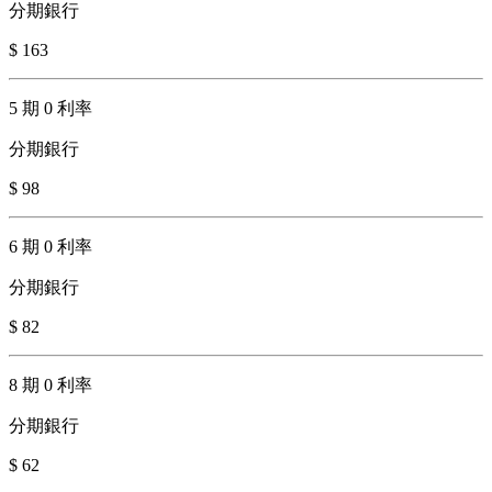
分期銀行
$ 163
5 期 0 利率
分期銀行
$ 98
6 期 0 利率
分期銀行
$ 82
8 期 0 利率
分期銀行
$ 62