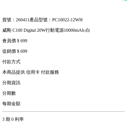
貨號：260411
產品型號：PC10022-12WH
威剛 C100 Digital 20W行動電源10000mAh-白
會員價 $ 699
促銷價 $ 699
付款方式
本商品提供 信用卡 付款服務
分期資訊
分期數
每期金額
3 期 0 利率