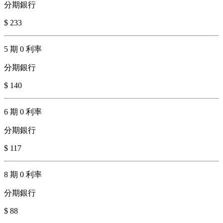
分期銀行
$ 233
5 期 0 利率
分期銀行
$ 140
6 期 0 利率
分期銀行
$ 117
8 期 0 利率
分期銀行
$ 88