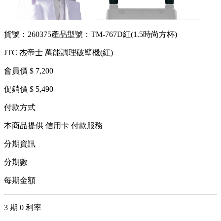
貨號：260375
產品型號：TM-767D紅(1.5時尚方杯)
JTC 杰帝士 萬能調理破壁機(紅)
會員價 $ 7,200
促銷價 $ 5,490
付款方式
本商品提供 信用卡 付款服務
分期資訊
分期數
每期金額
3 期 0 利率