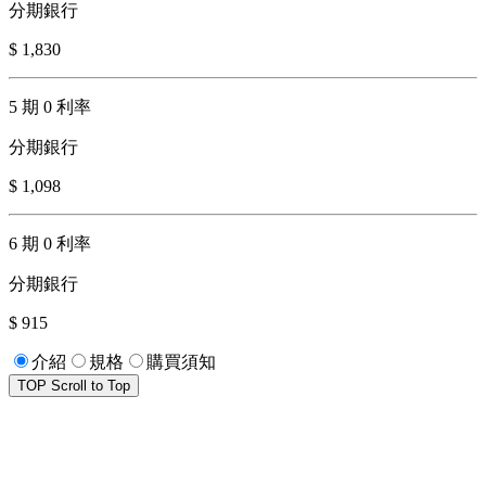
分期銀行
$ 1,830
5 期 0 利率
分期銀行
$ 1,098
6 期 0 利率
分期銀行
$ 915
介紹
規格
購買須知
TOP
Scroll to Top