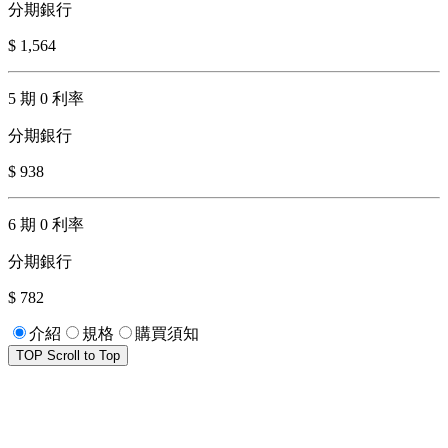
分期銀行
$ 1,564
5 期 0 利率
分期銀行
$ 938
6 期 0 利率
分期銀行
$ 782
介紹
規格
購買須知
TOP
Scroll to Top