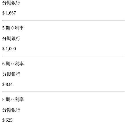
分期銀行
$ 1,667
5 期 0 利率
分期銀行
$ 1,000
6 期 0 利率
分期銀行
$ 834
8 期 0 利率
分期銀行
$ 625