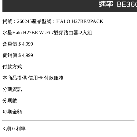
貨號：260245
產品型號：HALO H27BE/2PACK
水星Halo H27BE Wi-Fi 7雙頻路由器-2入組
會員價 $ 4,999
促銷價 $ 4,999
付款方式
本商品提供 信用卡 付款服務
分期資訊
分期數
每期金額
3 期 0 利率