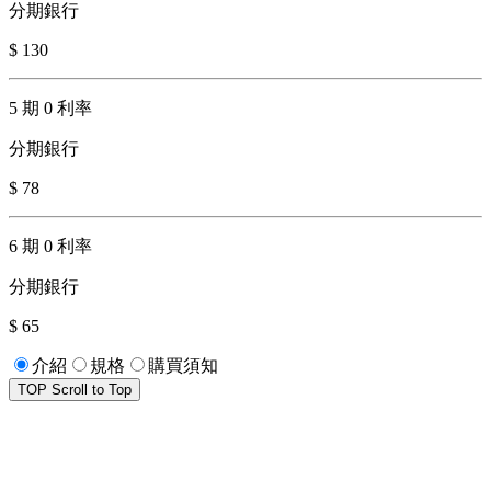
分期銀行
$ 130
5 期 0 利率
分期銀行
$ 78
6 期 0 利率
分期銀行
$ 65
介紹
規格
購買須知
TOP
Scroll to Top