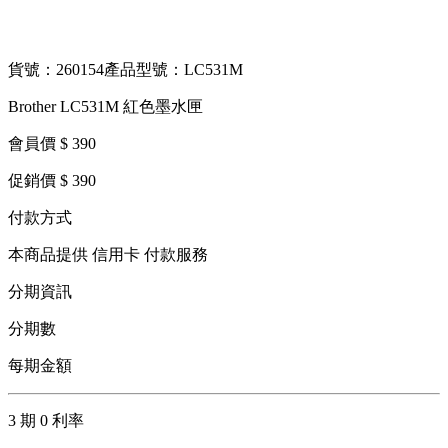
貨號：260154
產品型號：LC531M
Brother LC531M 紅色墨水匣
會員價 $ 390
促銷價 $ 390
付款方式
本商品提供 信用卡 付款服務
分期資訊
分期數
每期金額
3 期 0 利率