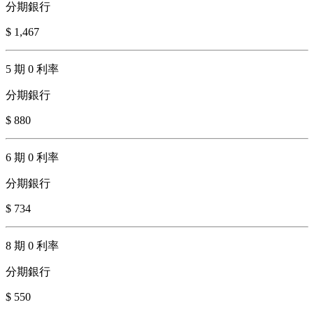
分期銀行
$ 1,467
5 期 0 利率
分期銀行
$ 880
6 期 0 利率
分期銀行
$ 734
8 期 0 利率
分期銀行
$ 550