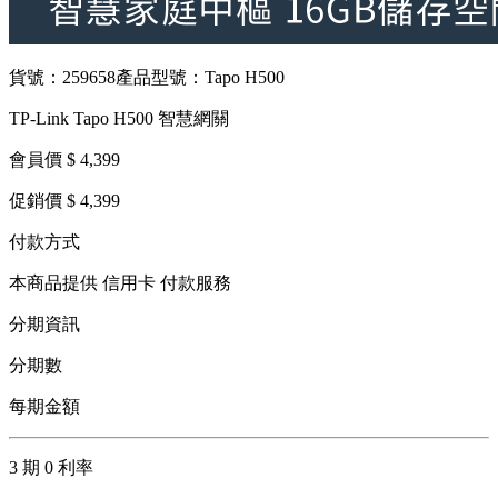
貨號：259658
產品型號：Tapo H500
TP-Link Tapo H500 智慧網關
會員價 $ 4,399
促銷價 $ 4,399
付款方式
本商品提供 信用卡 付款服務
分期資訊
分期數
每期金額
3 期 0 利率