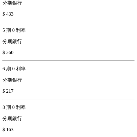
分期銀行
$ 433
5 期 0 利率
分期銀行
$ 260
6 期 0 利率
分期銀行
$ 217
8 期 0 利率
分期銀行
$ 163