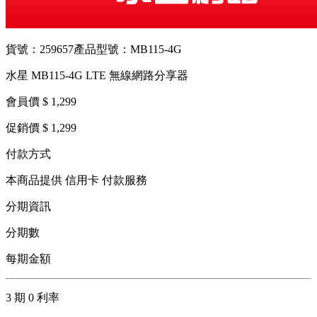
貨號：259657
產品型號：MB115-4G
水星 MB115-4G LTE 無線網路分享器
會員價 $ 1,299
促銷價 $ 1,299
付款方式
本商品提供 信用卡 付款服務
分期資訊
分期數
每期金額
3 期 0 利率