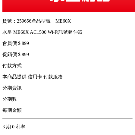
貨號：259656
產品型號：ME60X
水星 ME60X AC1500 Wi-Fi訊號延伸器
會員價 $ 899
促銷價 $ 899
付款方式
本商品提供 信用卡 付款服務
分期資訊
分期數
每期金額
3 期 0 利率