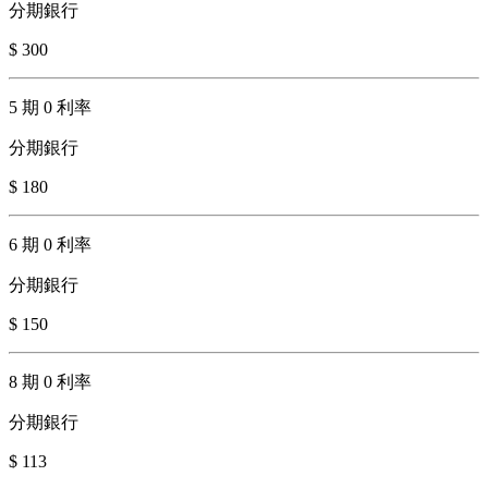
分期銀行
$ 300
5 期 0 利率
分期銀行
$ 180
6 期 0 利率
分期銀行
$ 150
8 期 0 利率
分期銀行
$ 113