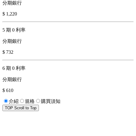
分期銀行
$ 1,220
5 期 0 利率
分期銀行
$ 732
6 期 0 利率
分期銀行
$ 610
介紹
規格
購買須知
TOP
Scroll to Top