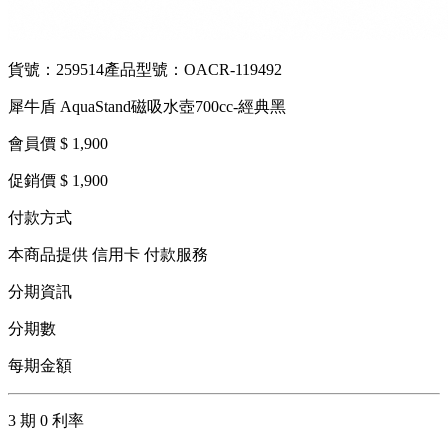
貨號：259514
產品型號：OACR-119492
犀牛盾 AquaStand磁吸水壺700cc-經典黑
會員價 $ 1,900
促銷價 $ 1,900
付款方式
本商品提供 信用卡 付款服務
分期資訊
分期數
每期金額
3 期 0 利率