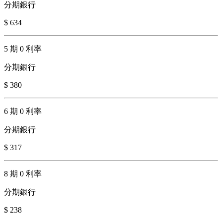
分期銀行
$ 634
5 期 0 利率
分期銀行
$ 380
6 期 0 利率
分期銀行
$ 317
8 期 0 利率
分期銀行
$ 238