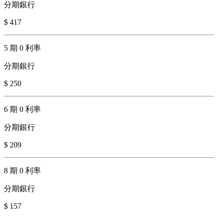
分期銀行
$ 417
5 期 0 利率
分期銀行
$ 250
6 期 0 利率
分期銀行
$ 209
8 期 0 利率
分期銀行
$ 157