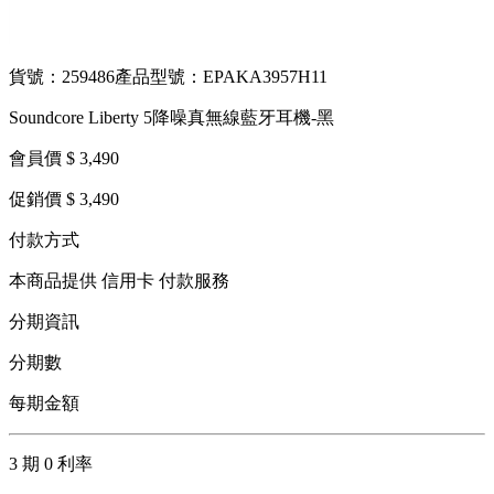
貨號：259486
產品型號：EPAKA3957H11
Soundcore Liberty 5降噪真無線藍牙耳機-黑
會員價 $ 3,490
促銷價 $ 3,490
付款方式
本商品提供 信用卡 付款服務
分期資訊
分期數
每期金額
3 期 0 利率