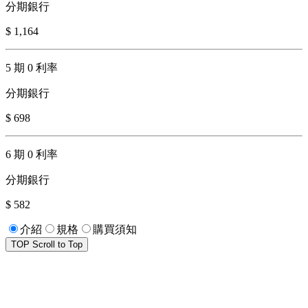
分期銀行
$ 1,164
5 期 0 利率
分期銀行
$ 698
6 期 0 利率
分期銀行
$ 582
介紹
規格
購買須知
TOP
Scroll to Top