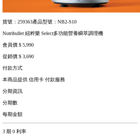
貨號：259363
產品型號：NB2-S10
Nutribullet 紐粹樂 Select多功能營養瞬萃調理機
會員價 $ 5,990
促銷價 $ 3,690
付款方式
本商品提供 信用卡 付款服務
分期資訊
分期數
每期金額
3 期 0 利率