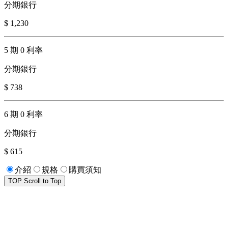
分期銀行
$ 1,230
5 期 0 利率
分期銀行
$ 738
6 期 0 利率
分期銀行
$ 615
介紹
規格
購買須知
TOP
Scroll to Top