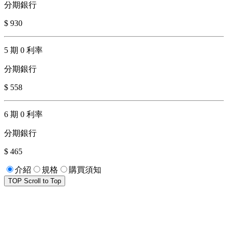
分期銀行
$ 930
5 期 0 利率
分期銀行
$ 558
6 期 0 利率
分期銀行
$ 465
介紹
規格
購買須知
TOP
Scroll to Top