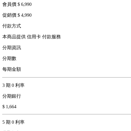
會員價 $ 6,990
促銷價 $ 4,990
付款方式
本商品提供 信用卡 付款服務
分期資訊
分期數
每期金額
3 期 0 利率
分期銀行
$ 1,664
5 期 0 利率