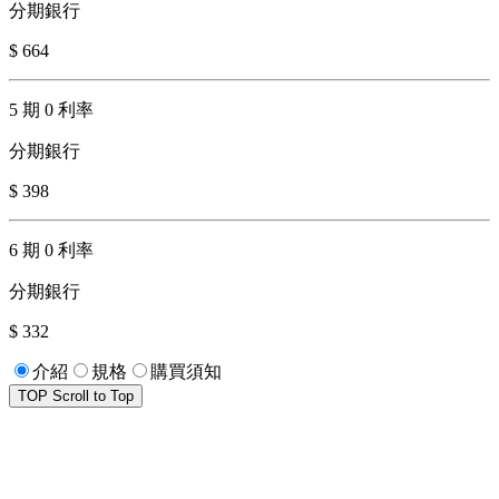
分期銀行
$ 664
5 期 0 利率
分期銀行
$ 398
6 期 0 利率
分期銀行
$ 332
介紹
規格
購買須知
TOP
Scroll to Top