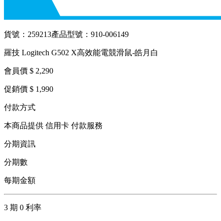
貨號：259213
產品型號：910-006149
羅技 Logitech G502 X高效能電競滑鼠-皓月白
會員價 $ 2,290
促銷價 $ 1,990
付款方式
本商品提供 信用卡 付款服務
分期資訊
分期數
每期金額
3 期 0 利率