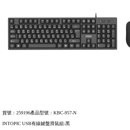
貨號：259196
產品型號：KBC-957-N
INTOPIC USB有線鍵盤滑鼠組-黑