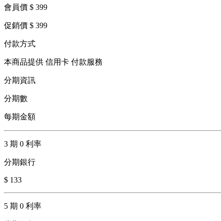
會員價 $ 399
促銷價 $ 399
付款方式
本商品提供 信用卡 付款服務
分期資訊
分期數
每期金額
3 期 0 利率
分期銀行
$ 133
5 期 0 利率