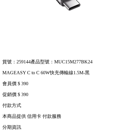
貨號：259144
產品型號：MUC15M277BK24
MAGEASY C to C 60W快充傳輸線1.5M-黑
會員價 $ 390
促銷價 $ 390
付款方式
本商品提供 信用卡 付款服務
分期資訊