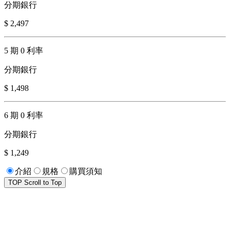
分期銀行
$ 2,497
5 期 0 利率
分期銀行
$ 1,498
6 期 0 利率
分期銀行
$ 1,249
介紹
規格
購買須知
TOP
Scroll to Top