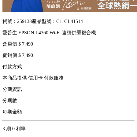
貨號：259138
產品型號：C11CL41514
愛普生 EPSON L4360 Wi-Fi 連續供墨複合機
會員價 $ 7,490
促銷價 $ 7,490
付款方式
本商品提供 信用卡 付款服務
分期資訊
分期數
每期金額
3 期 0 利率