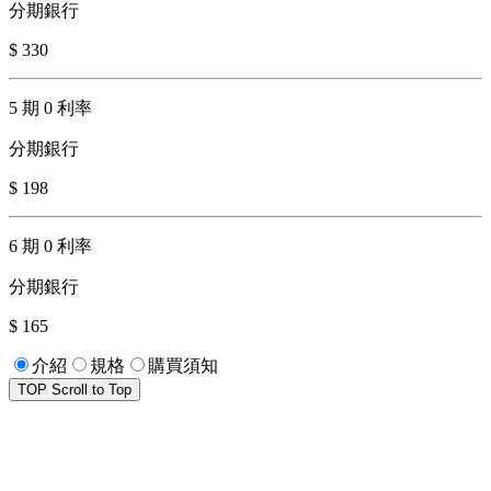
分期銀行
$ 330
5 期 0 利率
分期銀行
$ 198
6 期 0 利率
分期銀行
$ 165
介紹
規格
購買須知
TOP
Scroll to Top