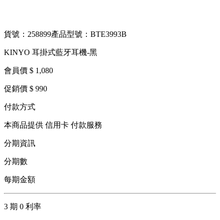
貨號：258899
產品型號：BTE3993B
KINYO 耳掛式藍牙耳機-黑
會員價 $ 1,080
促銷價 $ 990
付款方式
本商品提供 信用卡 付款服務
分期資訊
分期數
每期金額
3 期 0 利率