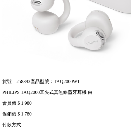
貨號：258893
產品型號：TAQ2000WT
PHILIPS TAQ2000耳夾式真無線藍牙耳機-白
會員價 $ 1,980
促銷價 $ 1,780
付款方式