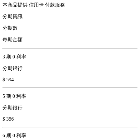
本商品提供 信用卡 付款服務
分期資訊
分期數
每期金額
3 期 0 利率
分期銀行
$ 594
5 期 0 利率
分期銀行
$ 356
6 期 0 利率