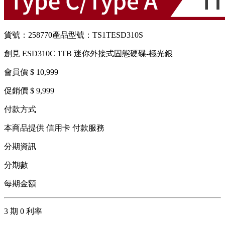
貨號：258770
產品型號：TS1TESD310S
創見 ESD310C 1TB 迷你外接式固態硬碟-極光銀
會員價 $ 10,999
促銷價 $ 9,999
付款方式
本商品提供 信用卡 付款服務
分期資訊
分期數
每期金額
3 期 0 利率