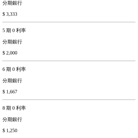
分期銀行
$ 3,333
5 期 0 利率
分期銀行
$ 2,000
6 期 0 利率
分期銀行
$ 1,667
8 期 0 利率
分期銀行
$ 1,250