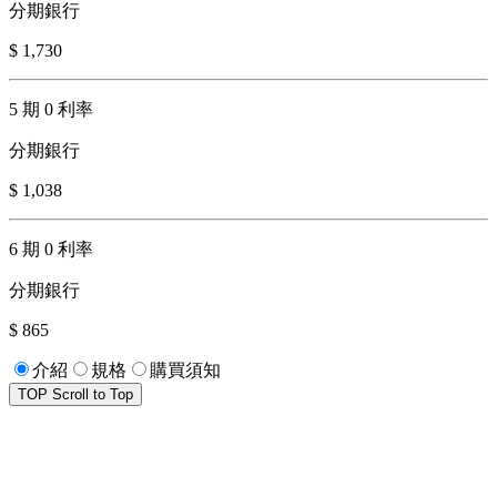
分期銀行
$ 1,730
5 期 0 利率
分期銀行
$ 1,038
6 期 0 利率
分期銀行
$ 865
介紹
規格
購買須知
TOP
Scroll to Top