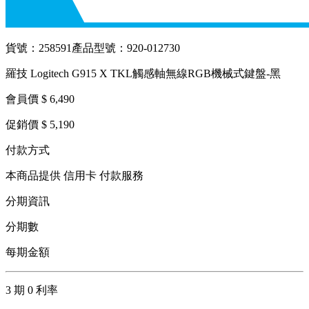
貨號：258591
產品型號：920-012730
羅技 Logitech G915 X TKL觸感軸無線RGB機械式鍵盤-黑
會員價 $ 6,490
促銷價 $ 5,190
付款方式
本商品提供 信用卡 付款服務
分期資訊
分期數
每期金額
3 期 0 利率