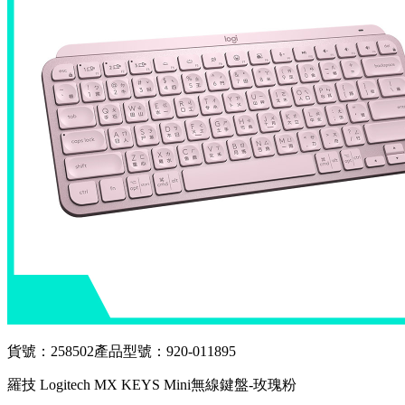
貨號：258502
產品型號：920-011895
羅技 Logitech MX KEYS Mini無線鍵盤-玫瑰粉