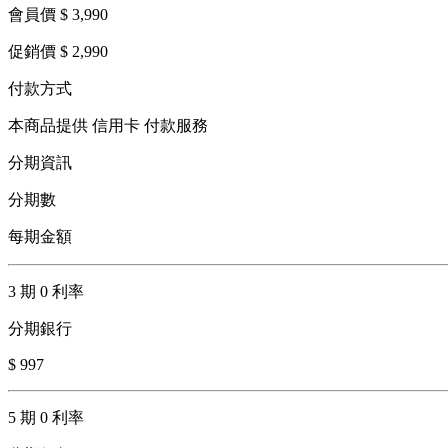
會員價 $ 3,990
促銷價 $ 2,990
付款方式
本商品提供 信用卡 付款服務
分期資訊
分期數
每期金額
3 期 0 利率
分期銀行
$ 997
5 期 0 利率