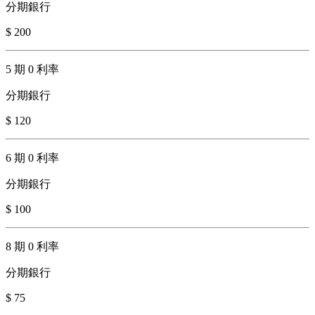
分期銀行
$ 200
5 期 0 利率
分期銀行
$ 120
6 期 0 利率
分期銀行
$ 100
8 期 0 利率
分期銀行
$ 75