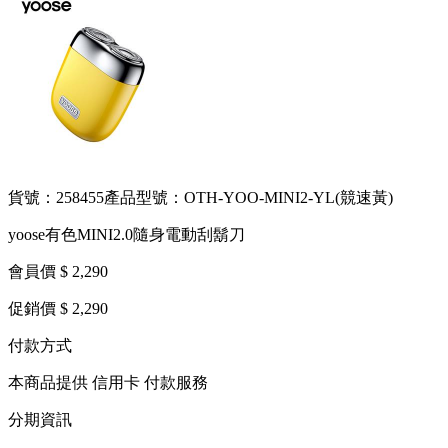
貨號：258455
產品型號：OTH-YOO-MINI2-YL(競速黃)
yoose有色MINI2.0隨身電動刮鬍刀
會員價 $ 2,290
促銷價 $ 2,290
付款方式
本商品提供 信用卡 付款服務
分期資訊