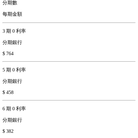
分期數
每期金額
3 期 0 利率
分期銀行
$ 764
5 期 0 利率
分期銀行
$ 458
6 期 0 利率
分期銀行
$ 382