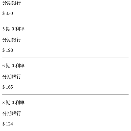
分期銀行
$ 330
5 期 0 利率
分期銀行
$ 198
6 期 0 利率
分期銀行
$ 165
8 期 0 利率
分期銀行
$ 124