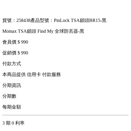
貨號：258438
產品型號：PinLock TSA鎖頭BR15-黑
Momax TSA鎖頭 Find My 全球防丟器-黑
會員價 $ 990
促銷價 $ 990
付款方式
本商品提供 信用卡 付款服務
分期資訊
分期數
每期金額
3 期 0 利率