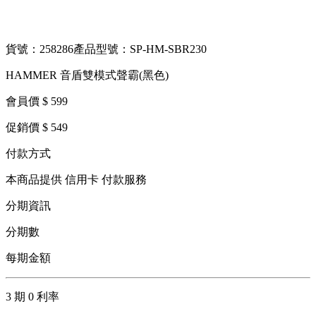
貨號：258286
產品型號：SP-HM-SBR230
HAMMER 音盾雙模式聲霸(黑色)
會員價 $ 599
促銷價 $ 549
付款方式
本商品提供 信用卡 付款服務
分期資訊
分期數
每期金額
3 期 0 利率