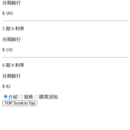
分期銀行
$ 183
5 期 0 利率
分期銀行
$ 110
6 期 0 利率
分期銀行
$ 92
介紹
規格
購買須知
TOP
Scroll to Top