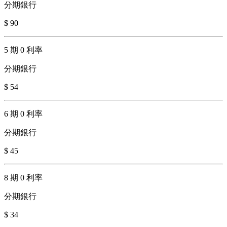
分期銀行
$ 90
5 期 0 利率
分期銀行
$ 54
6 期 0 利率
分期銀行
$ 45
8 期 0 利率
分期銀行
$ 34