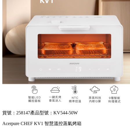
貨號：258147
產品型號：KV544-50W
Acerpure CHEF KV1 智慧溫控蒸氣烤箱