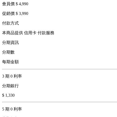
會員價 $ 4,990
促銷價 $ 3,990
付款方式
本商品提供 信用卡 付款服務
分期資訊
分期數
每期金額
3 期 0 利率
分期銀行
$ 1,330
5 期 0 利率